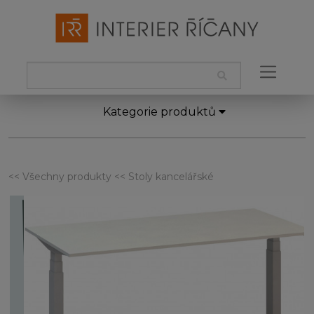
Kategorie produktů
<< Všechny produkty
<< Stoly kancelářské