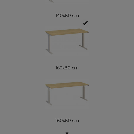
140x80 cm
✔
160x80 cm
180x80 cm