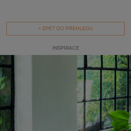
< ZPĚT DO PŘEHLEDU
INSPIRACE